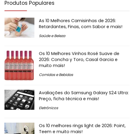
Produtos Populares
As 10 Melhores Camisinhas de 2026:
Retardantes, Finas, com Sabor e mais!
Saúde e Beleza
Os 10 Melhores Vinhos Rosé Suave de
2026: Concha y Toro, Casal Garcia e
muito mais!
Comidas e Bebidas
Avaliações do Samsung Galaxy S24 Ultra:
Preço, ficha técnica e mais!
Eletrônicos
Os 10 melhores rings light de 2026: Point,
Teem e muito mais!