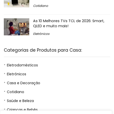
Cotidiano
As 10 Melhores TVs TCL de 2026: Smart,
QLED e muito mais!
Eletrônicos
Categorias de Produtos para Casa:
Eletrodomésticos
Eletrônicos
Casa e Decoração
Cotidiano
Saúde e Beleza
Crianças e Bebês