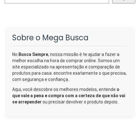
Sobre o Mega Busca
No
Busca Sempre
, nossa missão é te ajudar a fazer a
melhor escolha na hora de comprar online. Somos um
site especializado na apresentação e comparação de
produtos para casa: encontre exatamente o que precisa,
com segurança e confiança.
Aqui, você descobre os melhores modelos, entende
o
que vale a pena e compra com a certeza de que não vai
se arrepender
ou precisar devolver o produto depois.