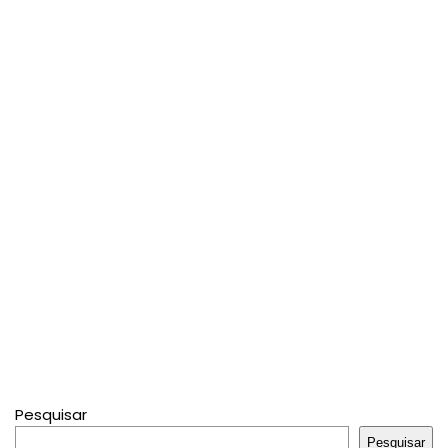
Pesquisar
Pesquisar