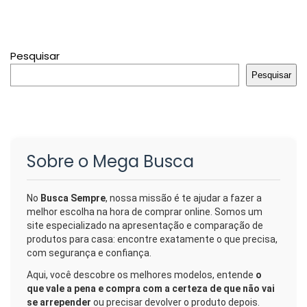
Pesquisar
Pesquisar
Sobre o Mega Busca
No
Busca Sempre
, nossa missão é te ajudar a fazer a
melhor escolha na hora de comprar online. Somos um
site especializado na apresentação e comparação de
produtos para casa: encontre exatamente o que precisa,
com segurança e confiança.
Aqui, você descobre os melhores modelos, entende
o
que vale a pena e compra com a certeza de que não vai
se arrepender
ou precisar devolver o produto depois.