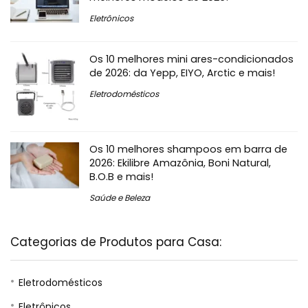
Eletrônicos
Os 10 melhores mini ares-condicionados
de 2026: da Yepp, EIYO, ‎Arctic e mais!
Eletrodomésticos
Os 10 melhores shampoos em barra de
2026: Ekilibre Amazônia, Boni Natural,
B.O.B e mais!
Saúde e Beleza
Categorias de Produtos para Casa:
Eletrodomésticos
Eletrônicos