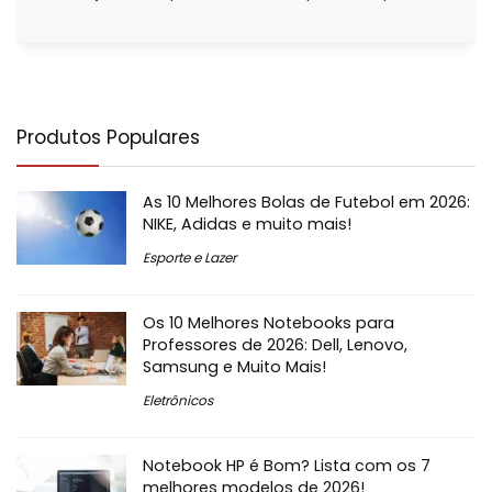
Produtos Populares
As 10 Melhores Bolas de Futebol em 2026:
NIKE, Adidas e muito mais!
Esporte e Lazer
Os 10 Melhores Notebooks para
Professores de 2026: Dell, Lenovo,
Samsung e Muito Mais!
Eletrônicos
Notebook HP é Bom? Lista com os 7
melhores modelos de 2026!