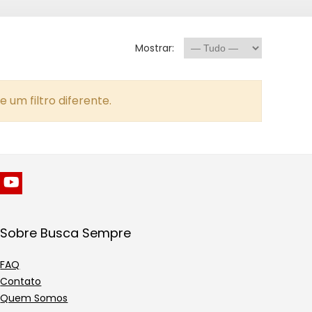
Mostrar:
 um filtro diferente.
Sobre Busca Sempre
FAQ
Contato
Quem Somos