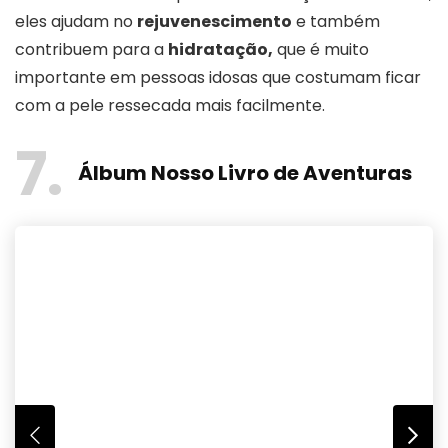
eles ajudam no
rejuvenescimento
e também
contribuem para a
hidratação,
que é muito
importante em pessoas idosas que costumam ficar
com a pele ressecada mais facilmente.
7
Álbum Nosso Livro de Aventuras