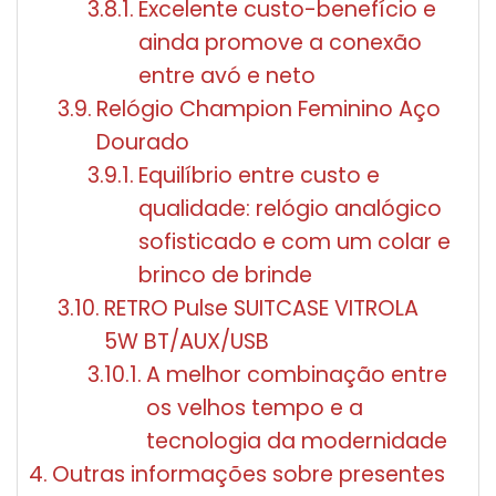
Excelente custo-benefício e
ainda promove a conexão
entre avó e neto
Relógio Champion Feminino Aço
Dourado
Equilíbrio entre custo e
qualidade: relógio analógico
sofisticado e com um colar e
brinco de brinde
RETRO Pulse SUITCASE VITROLA
5W BT/AUX/USB
A melhor combinação entre
os velhos tempo e a
tecnologia da modernidade
Outras informações sobre presentes