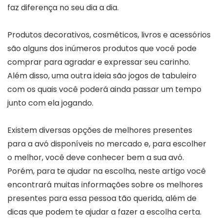
faz diferença no seu dia a dia.
Produtos decorativos, cosméticos, livros e acessórios
são alguns dos inúmeros produtos que você pode
comprar para agradar e expressar seu carinho.
Além disso, uma outra ideia são jogos de tabuleiro
com os quais você poderá ainda passar um tempo
junto com ela jogando.
Existem diversas opções de melhores presentes
para a avó disponíveis no mercado e, para escolher
o melhor, você deve conhecer bem a sua avó.
Porém, para te ajudar na escolha, neste artigo você
encontrará muitas informações sobre os melhores
presentes para essa pessoa tão querida, além de
dicas que podem te ajudar a fazer a escolha certa.