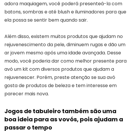
adora maquiagem, você poderá presenteá-la com
batons, sombras e até blush e iluminadores para que
ela possa se sentir bem quando sair.
Além disso, existem muitos produtos que ajudam no
rejuvenescimento da pele, diminuem rugas e dão um
ar jovem mesmo após uma idade avançada. Desse
modo, você poderia dar como melhor presente para
avó um kit com diversos produtos que ajudam a
rejuvenescer. Porém, preste atenção se sua avó
gosta de produtos de beleza e tem interesse em
parecer mais nova.
Jogos de tabuleiro também são uma
boa ideia para as vovós, pois ajudam a
passar o tempo