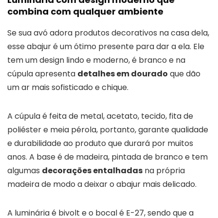
combina com qualquer ambiente
Se sua avó adora produtos decorativos na casa dela,
esse abajur é um ótimo presente para dar a ela. Ele
tem um design lindo e moderno, é branco e na
cúpula apresenta
detalhes em dourado
que dão
um ar mais sofisticado e chique.
A cúpula é feita de metal, acetato, tecido, fita de
poliéster e meia pérola, portanto, garante qualidade
e durabilidade ao produto que durará por muitos
anos. A base é de madeira, pintada de branco e tem
algumas
decorações entalhadas
na própria
madeira de modo a deixar o abajur mais delicado.
A luminária é bivolt e o bocal é E-27, sendo que a