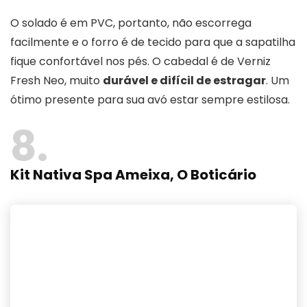
O solado é em PVC, portanto, não escorrega
facilmente e o forro é de tecido para que a sapatilha
fique confortável nos pés. O cabedal é de Verniz
Fresh Neo, muito
durável e difícil de estragar
. Um
ótimo presente para sua avó estar sempre estilosa.
8
Kit Nativa Spa Ameixa, O Boticário