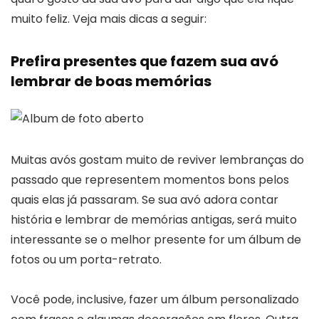
muito feliz. Veja mais dicas a seguir:
Prefira presentes que fazem sua avó
lembrar de boas memórias
Muitas avós gostam muito de reviver lembranças do
passado que representem momentos bons pelos
quais elas já passaram. Se sua avó adora contar
história e lembrar de memórias antigas, será muito
interessante se o melhor presente for um álbum de
fotos ou um porta-retrato.
Você pode, inclusive, fazer um álbum personalizado