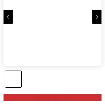
Veja na Amazon