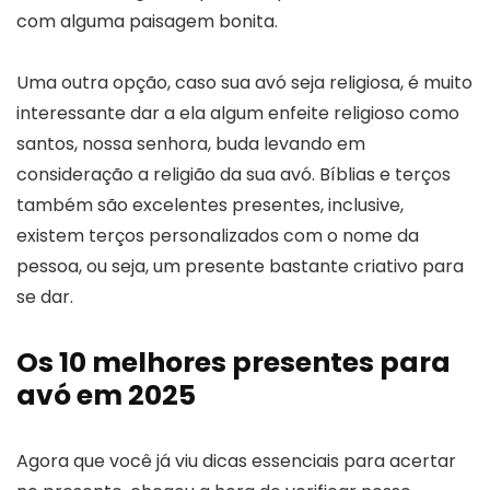
com alguma paisagem bonita.
Uma outra opção, caso sua avó seja religiosa, é muito
interessante dar a ela algum enfeite religioso como
santos, nossa senhora, buda levando em
consideração a religião da sua avó. Bíblias e terços
também são excelentes presentes, inclusive,
existem terços personalizados com o nome da
pessoa, ou seja, um presente bastante criativo para
se dar.
Os 10 melhores presentes para
avó em 2025
Agora que você já viu dicas essenciais para acertar