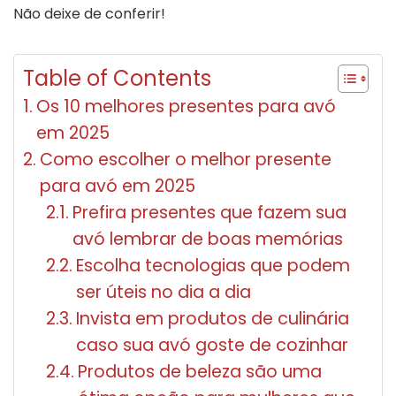
Não deixe de conferir!
Table of Contents
Os 10 melhores presentes para avó
em 2025
Como escolher o melhor presente
para avó em 2025
Prefira presentes que fazem sua
avó lembrar de boas memórias
Escolha tecnologias que podem
ser úteis no dia a dia
Invista em produtos de culinária
caso sua avó goste de cozinhar
Produtos de beleza são uma