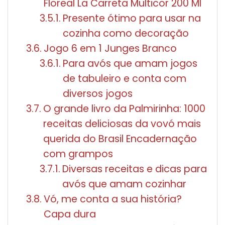
Floreal La Carreta Multicor 200 Ml
Presente ótimo para usar na
cozinha como decoração
Jogo 6 em 1 Junges Branco
Para avós que amam jogos
de tabuleiro e conta com
diversos jogos
O grande livro da Palmirinha: 1000
receitas deliciosas da vovó mais
querida do Brasil Encadernação
com grampos
Diversas receitas e dicas para
avós que amam cozinhar
Vó, me conta a sua história?
Capa dura