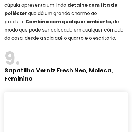
cúpula apresenta um lindo
detalhe com fita de
poliéster
que dá um grande charme ao
produto.
Combina com qualquer ambiente
, de
modo que pode ser colocado em qualquer cômodo
da casa, desde a sala até o quarto e o escritório.
9
Sapatilha Verniz Fresh Neo, Moleca,
Feminino