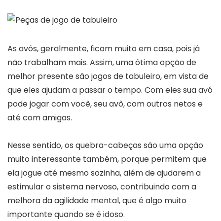
As avós, geralmente, ficam muito em casa, pois já
não trabalham mais. Assim, uma ótima opção de
melhor presente são jogos de tabuleiro, em vista de
que eles ajudam a passar o tempo. Com eles sua avó
pode jogar com você, seu avô, com outros netos e
até com amigas.
Nesse sentido, os quebra-cabeças são uma opção
muito interessante também, porque permitem que
ela jogue até mesmo sozinha, além de ajudarem a
estimular o sistema nervoso, contribuindo com a
melhora da agilidade mental, que é algo muito
importante quando se é idoso.