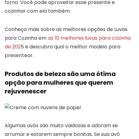
forno. Você pode aproveitar esse presente e
cozinhar com ela também.
Conheça mais sobre as melhores opções de Luvas
para Cozinha em
as 10 melhores luvas para cozinha
de 202
5 e descubra qual o melhor modelo para
presentear.
Produtos de beleza são uma ótima
opção para mulheres que querem
rejuvenescer
Algumas avós são muito vaidosas e adoram se
arrumar e estarem sempre bonitas. Se sua avó