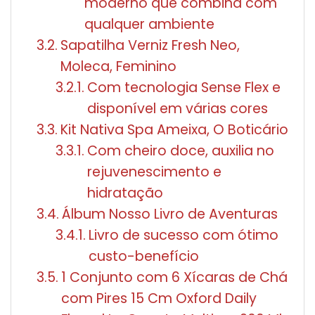
moderno que combina com
qualquer ambiente
Sapatilha Verniz Fresh Neo,
Moleca, Feminino
Com tecnologia Sense Flex e
disponível em várias cores
Kit Nativa Spa Ameixa, O Boticário
Com cheiro doce, auxilia no
rejuvenescimento e
hidratação
Álbum Nosso Livro de Aventuras
Livro de sucesso com ótimo
custo-benefício
1 Conjunto com 6 Xícaras de Chá
com Pires 15 Cm Oxford Daily