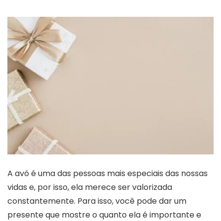
A avó é uma das pessoas mais especiais das nossas
vidas e, por isso, ela merece ser valorizada
constantemente. Para isso, você pode dar um
presente que mostre o quanto ela é importante e