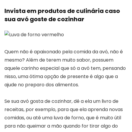
Invista em produtos de culinária caso
sua avó goste de cozinhar
Quem não é apaixonado pela comida da avó, não é
mesmo? Além de terem muito sabor, possuem
aquele carinho especial que só a avó tem, pensando
nisso, uma ótima opção de presente é algo que a
ajude no preparo dos alimentos.
Se sua avó gosta de cozinhar, dê a ela um livro de
receitas, por exemplo, para que ela aprenda novas
comidas, ou até uma luva de forno, que é muito útil
para não queimar a mão quando for tirar algo do