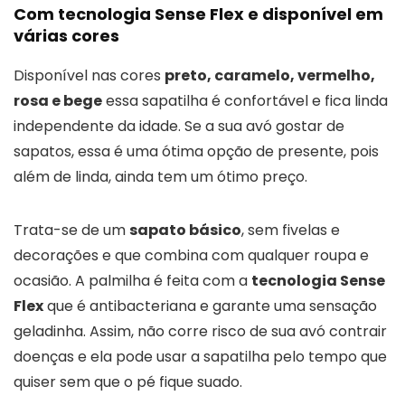
Com tecnologia Sense Flex e disponível em
várias cores
Disponível nas cores
preto, caramelo, vermelho,
rosa e bege
essa sapatilha é confortável e fica linda
independente da idade. Se a sua avó gostar de
sapatos, essa é uma ótima opção de presente, pois
além de linda, ainda tem um ótimo preço.
Trata-se de um
sapato básico
, sem fivelas e
decorações e que combina com qualquer roupa e
ocasião. A palmilha é feita com a
tecnologia Sense
Flex
que é antibacteriana e garante uma sensação
geladinha. Assim, não corre risco de sua avó contrair
doenças e ela pode usar a sapatilha pelo tempo que
quiser sem que o pé fique suado.