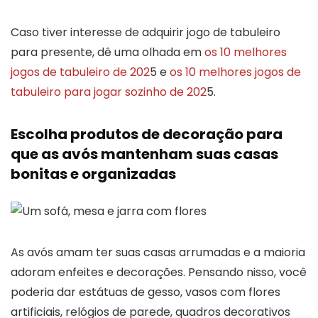
Caso tiver interesse de adquirir jogo de tabuleiro
para presente, dê uma olhada em
os 10 melhores
jogos de tabuleiro de 202
5 e
os 10 melhores jogos de
tabuleiro para jogar sozinho de 202
5.
Escolha produtos de decoração para
que as avós mantenham suas casas
bonitas e organizadas
As avós amam ter suas casas arrumadas e a maioria
adoram enfeites e decorações. Pensando nisso, você
poderia dar estátuas de gesso, vasos com flores
artificiais, relógios de parede, quadros decorativos