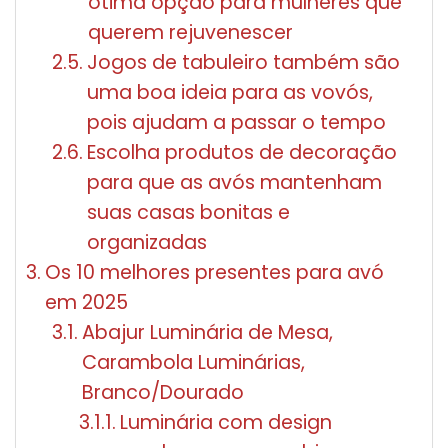
ótima opção para mulheres que
querem rejuvenescer
Jogos de tabuleiro também são
uma boa ideia para as vovós,
pois ajudam a passar o tempo
Escolha produtos de decoração
para que as avós mantenham
suas casas bonitas e
organizadas
Os 10 melhores presentes para avó
em 2025
Abajur Luminária de Mesa,
Carambola Luminárias,
Branco/Dourado
Luminária com design