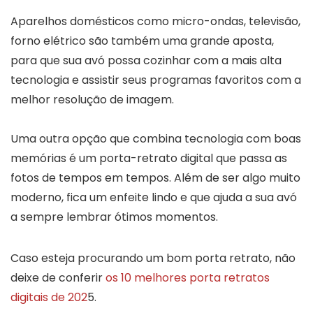
Aparelhos domésticos como micro-ondas, televisão,
forno elétrico são também uma grande aposta,
para que sua avó possa cozinhar com a mais alta
tecnologia e assistir seus programas favoritos com a
melhor resolução de imagem.
Uma outra opção que combina tecnologia com boas
memórias é um porta-retrato digital que passa as
fotos de tempos em tempos. Além de ser algo muito
moderno, fica um enfeite lindo e que ajuda a sua avó
a sempre lembrar ótimos momentos.
Caso esteja procurando um bom porta retrato, não
deixe de conferir
os 10 melhores porta retratos
digitais de 202
5.