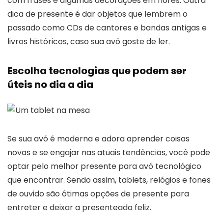
com frases e algumas decorações em flores. Outra
dica de presente é dar objetos que lembrem o
passado como CDs de cantores e bandas antigas e
livros históricos, caso sua avó goste de ler.
Escolha tecnologias que podem ser
úteis no dia a dia
Se sua avó é moderna e adora aprender coisas
novas e se engajar nas atuais tendências, você pode
optar pelo melhor presente para avó tecnológico
que encontrar. Sendo assim, tablets, relógios e fones
de ouvido são ótimas opções de presente para
entreter e deixar a presenteada feliz.