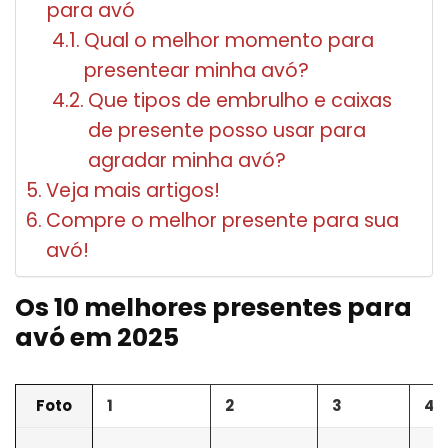
para avó
Qual o melhor momento para
presentear minha avó?
Que tipos de embrulho e caixas
de presente posso usar para
agradar minha avó?
Veja mais artigos!
Compre o melhor presente para sua
avó!
Os 10 melhores presentes para
avó em 2025
Foto
1
2
3
4