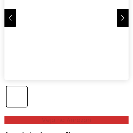
Veja na Amazon