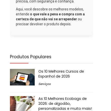
precisa, com segurança e confiança.
Aqui, você descobre os melhores modelos,
entende
o que vale a pena e compra com a
certeza de que não vai se arrepender
ou
precisar devolver o produto depois.
Produtos Populares
Os 10 Melhores Cursos de
Espanhol de 2026
Serviços
As 10 Melhores Ecobags de
2026: de algodão,
personalizadas e muito mais!