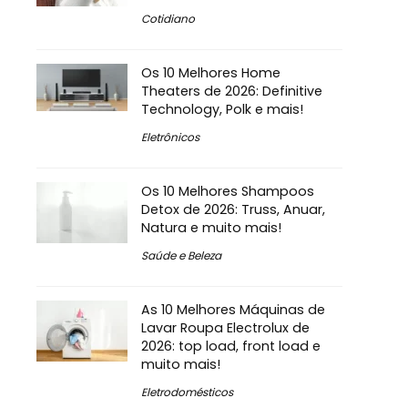
Cotidiano
Os 10 Melhores Home
Theaters de 2026: Definitive
Technology, Polk e mais!
Eletrônicos
Os 10 Melhores Shampoos
Detox de 2026: Truss, Anuar,
Natura e muito mais!
Saúde e Beleza
As 10 Melhores Máquinas de
Lavar Roupa Electrolux de
2026: top load, front load e
muito mais!
Eletrodomésticos