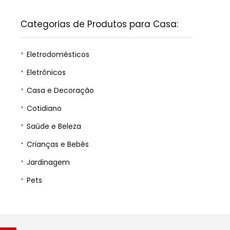
Categorias de Produtos para Casa:
Eletrodomésticos
Eletrônicos
Casa e Decoração
Cotidiano
Saúde e Beleza
Crianças e Bebês
Jardinagem
Pets