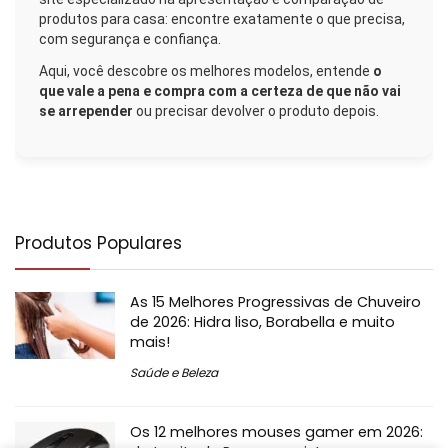
produtos para casa: encontre exatamente o que precisa,
com segurança e confiança.
Aqui, você descobre os melhores modelos, entende
o
que vale a pena e compra com a certeza de que não vai
se arrepender
ou precisar devolver o produto depois.
Produtos Populares
As 15 Melhores Progressivas de Chuveiro
de 2026: Hidra liso, Borabella e muito
mais!
Saúde e Beleza
Os 12 melhores mouses gamer em 2026: