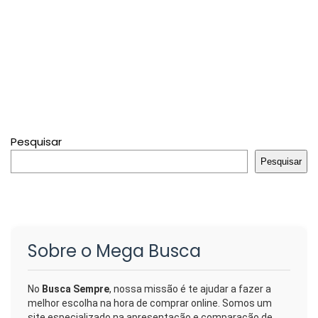
Pesquisar
Pesquisar
Sobre o Mega Busca
No
Busca Sempre
, nossa missão é te ajudar a fazer a
melhor escolha na hora de comprar online. Somos um
site especializado na apresentação e comparação de