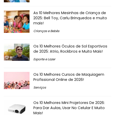
As 10 Melhores Mesinhas de Criança de
2025: Bell Toy, Carlu Brinquedos e muito
mais!
Crianças e Bebês
Os 10 Melhores Óculos de Sol Esportivos
de 2025: Atrio, Rockbros e Muito Mais!
Esporte e Lazer
Os 10 Melhores Cursos de Maquiagem
Profissional Online de 2026!
Serviços
Os 10 Melhores Mini Projetores De 2026:
Para Dar Aulas, Usar No Celular E Muito
Mais!