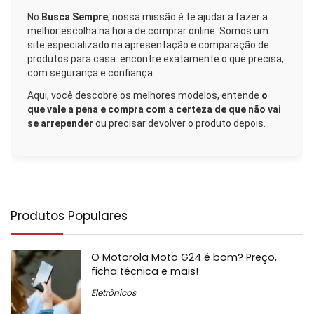
No
Busca Sempre
, nossa missão é te ajudar a fazer a
melhor escolha na hora de comprar online. Somos um
site especializado na apresentação e comparação de
produtos para casa: encontre exatamente o que precisa,
com segurança e confiança.
Aqui, você descobre os melhores modelos, entende
o
que vale a pena e compra com a certeza de que não vai
se arrepender
ou precisar devolver o produto depois.
Produtos Populares
O Motorola Moto G24 é bom? Preço,
ficha técnica e mais!
Eletrônicos