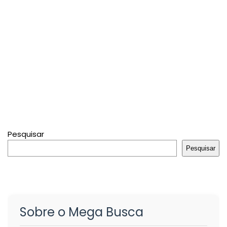
Pesquisar
Pesquisar
Sobre o Mega Busca