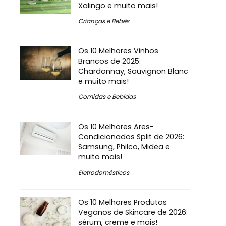
Xalingo e muito mais!
Crianças e Bebês
Os 10 Melhores Vinhos
Brancos de 2025:
Chardonnay, Sauvignon Blanc
e muito mais!
Comidas e Bebidas
Os 10 Melhores Ares-
Condicionados Split de 2026:
Samsung, Philco, Midea e
muito mais!
Eletrodomésticos
Os 10 Melhores Produtos
Veganos de Skincare de 2026:
sérum, creme e mais!