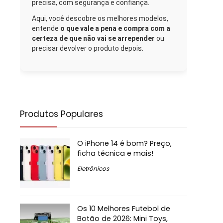
precisa, com segurança e confiança.
Aqui, você descobre os melhores modelos,
entende
o que vale a pena e compra com a
certeza de que não vai se arrepender
ou
precisar devolver o produto depois.
Produtos Populares
O iPhone 14 é bom? Preço,
ficha técnica e mais!
Eletrônicos
Os 10 Melhores Futebol de
Botão de 2026: Mini Toys,