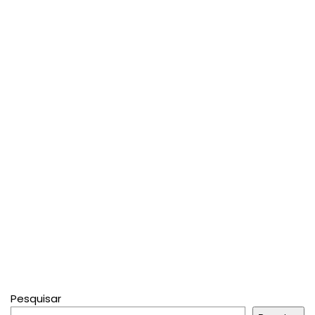
Pesquisar