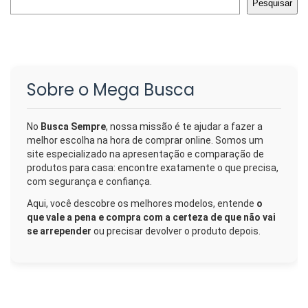
Pesquisar
Sobre o Mega Busca
No
Busca Sempre
, nossa missão é te ajudar a fazer a
melhor escolha na hora de comprar online. Somos um
site especializado na apresentação e comparação de
produtos para casa: encontre exatamente o que precisa,
com segurança e confiança.
Aqui, você descobre os melhores modelos, entende
o
que vale a pena e compra com a certeza de que não vai
se arrepender
ou precisar devolver o produto depois.